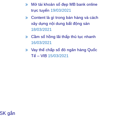
Mở tài khoản số đẹp MB bank online
trực tuyến
19/03/2021
Content là gì trong bán hàng và cách
xây dựng nội dung bất động sản
18/03/2021
Cầm sổ hồng lãi thấp thủ tục nhanh
16/03/2021
Vay thế chấp sổ đỏ ngân hàng Quốc
Tế – VIB
15/03/2021
TSK gắn